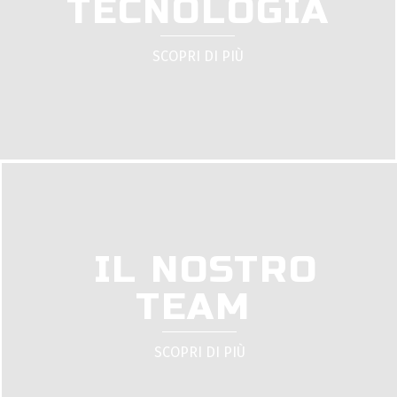
TECNOLOGIA
SCOPRI DI PIÙ
IL NOSTRO
TEAM
SCOPRI DI PIÙ