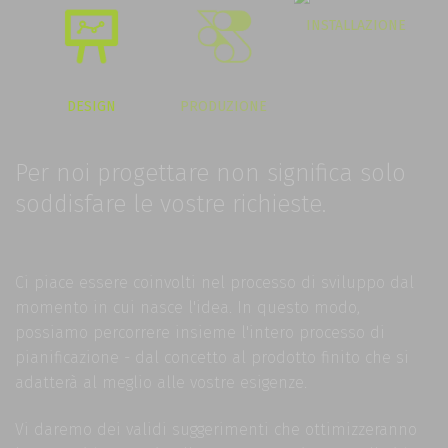
INSTALLAZIONE
DESIGN
PRODUZIONE
Per noi progettare non significa solo
soddisfare le vostre richieste.
Ci piace essere coinvolti nel processo di sviluppo dal
momento in cui nasce l'idea. In questo modo,
possiamo percorrere insieme l'intero processo di
pianificazione - dal concetto al prodotto finito che si
adatterà al meglio alle vostre esigenze.
Vi daremo dei validi suggerimenti che ottimizzeranno