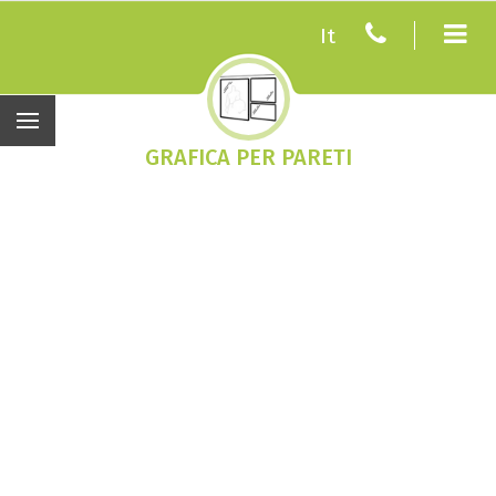
It
GRAFICA PER PARETI